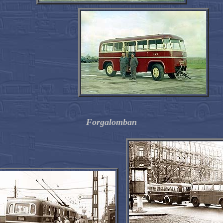
Forgalomban