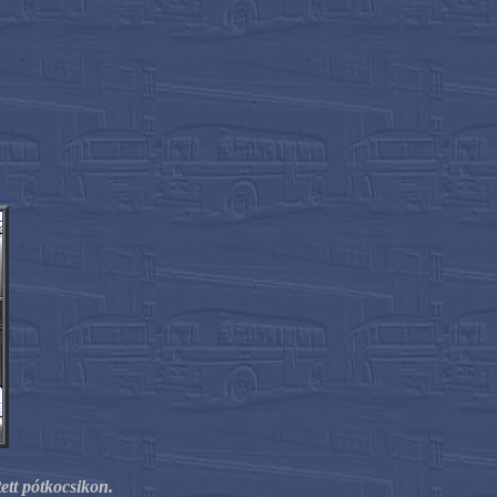
ett pótkocsikon.